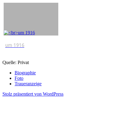
um 1916
Quelle: Privat
Biographie
Foto
Traueranzeige
Stolz präsentiert von WordPress